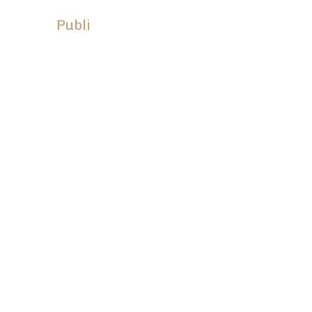
Publi