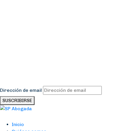
Suscríbete a nuestra Newsletter
Dirección de email
SUSCRIBIRSE
Mapa web
Inicio