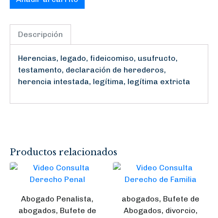
Descripción
Herencias, legado, fideicomiso, usufructo,
testamento, declaración de herederos,
herencia intestada, legítima, legítima extricta
Productos relacionados
Abogado Penalista,
abogados, Bufete de
abogados, Bufete de
Abogados, divorcio,