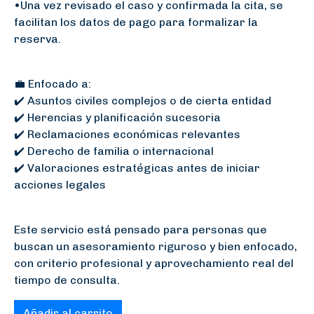
•Una vez revisado el caso y confirmada la cita, se
facilitan los datos de pago para formalizar la
reserva.
💼 Enfocado a:
✔️ Asuntos civiles complejos o de cierta entidad
✔️ Herencias y planificación sucesoria
✔️ Reclamaciones económicas relevantes
✔️ Derecho de familia o internacional
✔️ Valoraciones estratégicas antes de iniciar
acciones legales
Este servicio está pensado para personas que
buscan un asesoramiento riguroso y bien enfocado,
con criterio profesional y aprovechamiento real del
tiempo de consulta.
Añadir al carrito