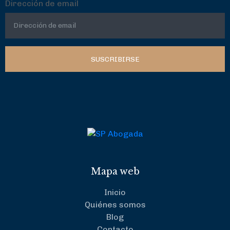
Dirección de email
SUSCRIBIRSE
Mapa web
Inicio
Quiénes somos
Blog
Contacto