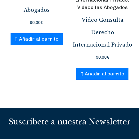
Videocitas Abogados
Abogados
Video Consulta
90,00
€
Derecho
Añadir al carrito
Internacional Privado
90,00
€
Añadir al carrito
Suscríbete a nuestra Newsletter