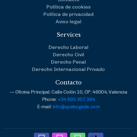
Política de cookies
Política de privacidad
Aviso legal
Services
Derecho Laboral
Derecho Civil
Derecho Penal
Derecho Internacional Privado
Contacto
— Oficina Principal: Calle Colón 10, CP: 46004, Valencia
Phone:
+34 695 307 364
E-mail:
info@spabogada.com