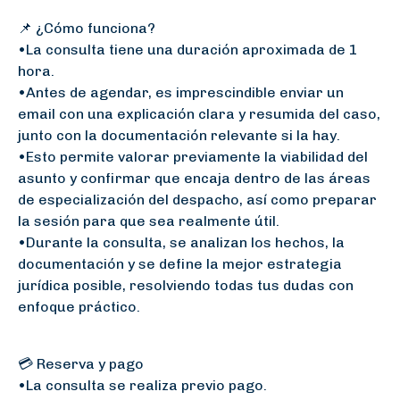
📌 ¿Cómo funciona?
•La consulta tiene una duración aproximada de 1
hora.
•Antes de agendar, es imprescindible enviar un
email con una explicación clara y resumida del caso,
junto con la documentación relevante si la hay.
•Esto permite valorar previamente la viabilidad del
asunto y confirmar que encaja dentro de las áreas
de especialización del despacho, así como preparar
la sesión para que sea realmente útil.
•Durante la consulta, se analizan los hechos, la
documentación y se define la mejor estrategia
jurídica posible, resolviendo todas tus dudas con
enfoque práctico.
💳 Reserva y pago
•La consulta se realiza previo pago.