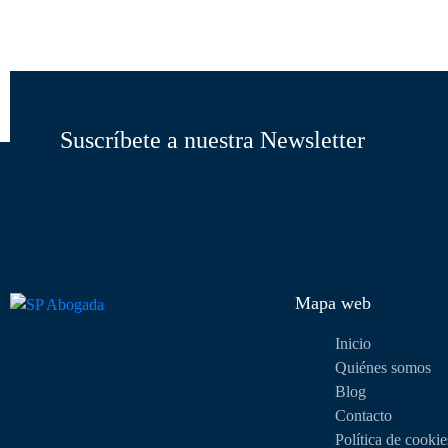
Suscríbete a nuestra Newsletter
Mapa web
Inicio
Quiénes somos
Blog
Contacto
Política de cookie