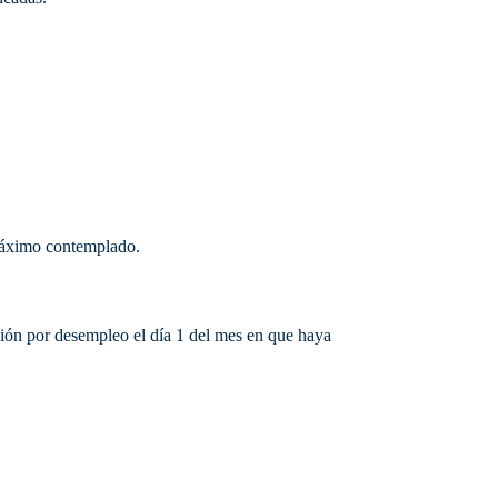
 máximo contemplado.
ción por desempleo el día 1 del mes en que haya