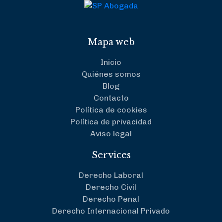
Mapa web
Inicio
Quiénes somos
Blog
Contacto
Política de cookies
Política de privacidad
Aviso legal
Services
Derecho Laboral
Derecho Civil
Derecho Penal
Derecho Internacional Privado