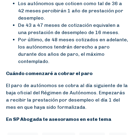
Los autónomos que coticen como tal de 36 a
42 meses percibirán 1 año de prestación por
desempleo.
De 43 a 47 meses de cotización equivalen a
una prestación de desempleo de 16 meses.
Por último, de 48 meses cotizados en adelante,
los autónomos tendrán derecho a paro
durante dos años de paro, el máximo
contemplado.
Cuándo comenzaré a cobrar el paro
El paro de autónomos se cobra al día siguiente de la
baja oficial del Régimen de Autónomos. Empezarás
a recibir la prestación por desempleo el día 1 del
mes en que haya sido formalizada.
En SP Abogada te asesoramos en este tema