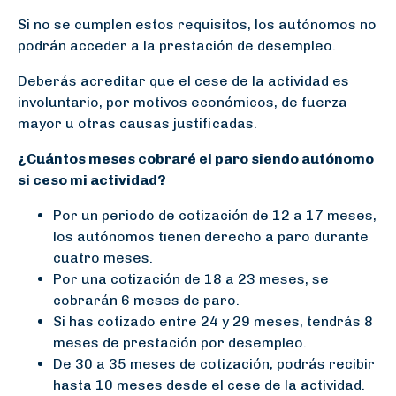
Si no se cumplen estos requisitos, los autónomos no
podrán acceder a la prestación de desempleo.
Deberás acreditar que el cese de la actividad es
involuntario, por motivos económicos, de fuerza
mayor u otras causas justificadas.
¿Cuántos meses cobraré el paro siendo autónomo
si ceso mi actividad?
Por un periodo de cotización de 12 a 17 meses,
los autónomos tienen derecho a paro durante
cuatro meses.
Por una cotización de 18 a 23 meses, se
cobrarán 6 meses de paro.
Si has cotizado entre 24 y 29 meses, tendrás 8
meses de prestación por desempleo.
De 30 a 35 meses de cotización, podrás recibir
hasta 10 meses desde el cese de la actividad.