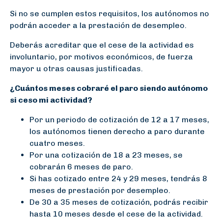
Si no se cumplen estos requisitos, los autónomos no
podrán acceder a la prestación de desempleo.
Deberás acreditar que el cese de la actividad es
involuntario, por motivos económicos, de fuerza
mayor u otras causas justificadas.
¿Cuántos meses cobraré el paro siendo autónomo
si ceso mi actividad?
Por un periodo de cotización de 12 a 17 meses,
los autónomos tienen derecho a paro durante
cuatro meses.
Por una cotización de 18 a 23 meses, se
cobrarán 6 meses de paro.
Si has cotizado entre 24 y 29 meses, tendrás 8
meses de prestación por desempleo.
De 30 a 35 meses de cotización, podrás recibir
hasta 10 meses desde el cese de la actividad.