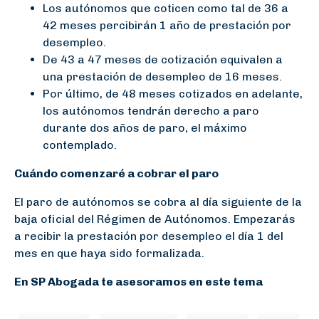
Los autónomos que coticen como tal de 36 a
42 meses percibirán 1 año de prestación por
desempleo.
De 43 a 47 meses de cotización equivalen a
una prestación de desempleo de 16 meses.
Por último, de 48 meses cotizados en adelante,
los autónomos tendrán derecho a paro
durante dos años de paro, el máximo
contemplado.
Cuándo comenzaré a cobrar el paro
El paro de autónomos se cobra al día siguiente de la
baja oficial del Régimen de Autónomos. Empezarás
a recibir la prestación por desempleo el día 1 del
mes en que haya sido formalizada.
En SP Abogada te asesoramos en este tema