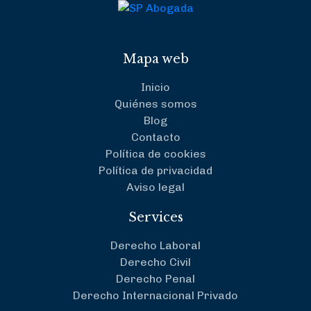
Mapa web
Inicio
Quiénes somos
Blog
Contacto
Política de cookies
Política de privacidad
Aviso legal
Services
Derecho Laboral
Derecho Civil
Derecho Penal
Derecho Internacional Privado