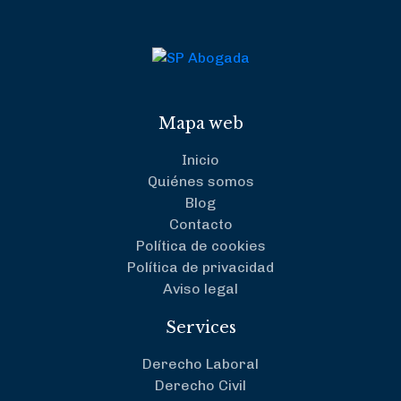
Mapa web
Inicio
Quiénes somos
Blog
Contacto
Política de cookies
Política de privacidad
Aviso legal
Services
Derecho Laboral
Derecho Civil