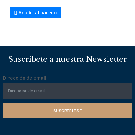
Añadir al carrito
Suscríbete a nuestra Newsletter
Dirección de email
SUSCRIBIRSE