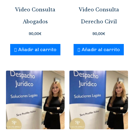
Video Consulta
Video Consulta
Abogados
Derecho Civil
90,00
€
90,00
€
Añadir al carrito
Añadir al carrito