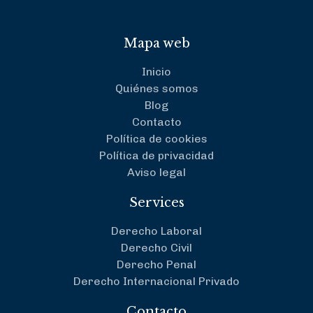
Mapa web
Inicio
Quiénes somos
Blog
Contacto
Política de cookies
Política de privacidad
Aviso legal
Services
Derecho Laboral
Derecho Civil
Derecho Penal
Derecho Internacional Privado
Contacto