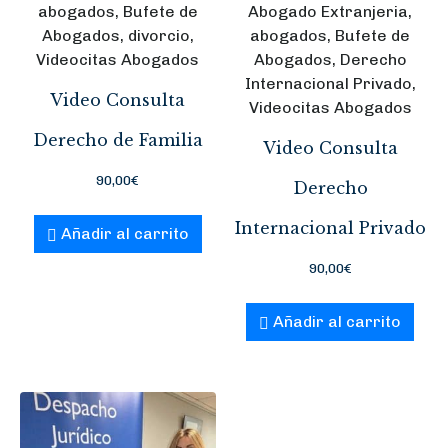
abogados, Bufete de
Abogado Extranjeria,
Abogados, divorcio,
abogados, Bufete de
Videocitas Abogados
Abogados, Derecho
Internacional Privado,
Video Consulta
Videocitas Abogados
Derecho de Familia
Video Consulta
90,00
€
Derecho
Internacional Privado
Añadir al carrito
90,00
€
Añadir al carrito