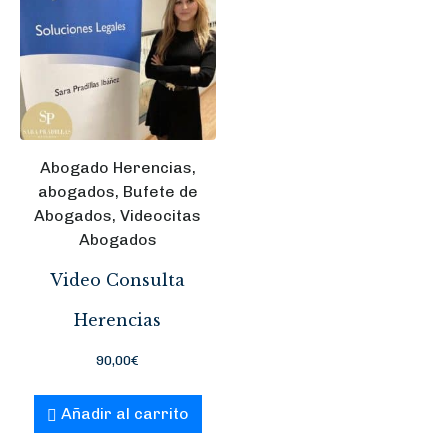
Abogado Herencias,
abogados, Bufete de
Abogados, Videocitas
Abogados
Video Consulta
Herencias
90,00
€
Añadir al carrito