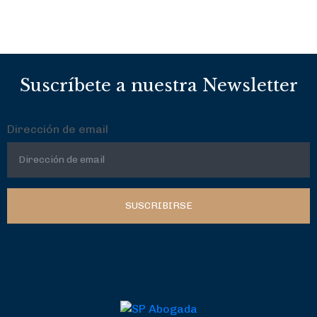
Suscríbete a nuestra Newsletter
Dirección de email
SUSCRIBIRSE