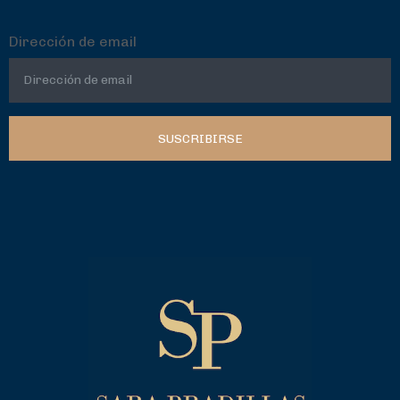
Dirección de email
SUSCRIBIRSE