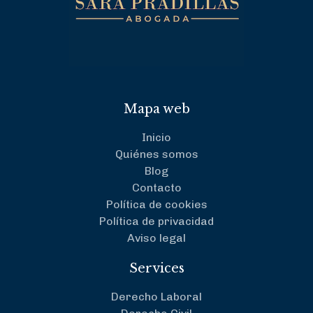
Mapa web
Inicio
Quiénes somos
Blog
Contacto
Política de cookies
Política de privacidad
Aviso legal
Services
Derecho Laboral