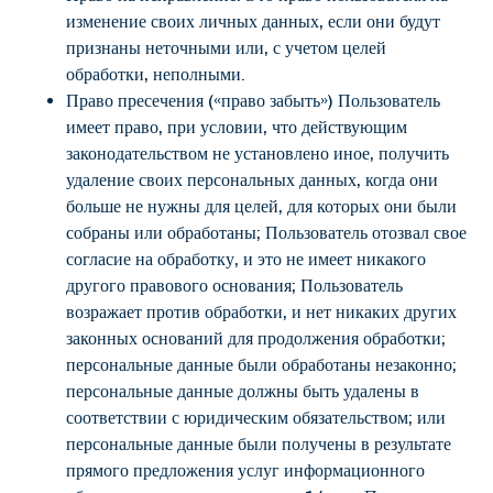
изменение своих личных данных, если они будут
признаны неточными или, с учетом целей
обработки, неполными.
Право пресечения («право забыть») Пользователь
имеет право, при условии, что действующим
законодательством не установлено иное, получить
удаление своих персональных данных, когда они
больше не нужны для целей, для которых они были
собраны или обработаны; Пользователь отозвал свое
согласие на обработку, и это не имеет никакого
другого правового основания; Пользователь
возражает против обработки, и нет никаких других
законных оснований для продолжения обработки;
персональные данные были обработаны незаконно;
персональные данные должны быть удалены в
соответствии с юридическим обязательством; или
персональные данные были получены в результате
прямого предложения услуг информационного