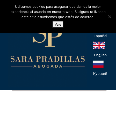
Utilizamos cookies para asegurar que damos la mejor
experiencia al usuario en nuestra web. Si sigues utilizando
este sitio asumiremos que estás de acuerdo.
Vale
Español
English
Pусский