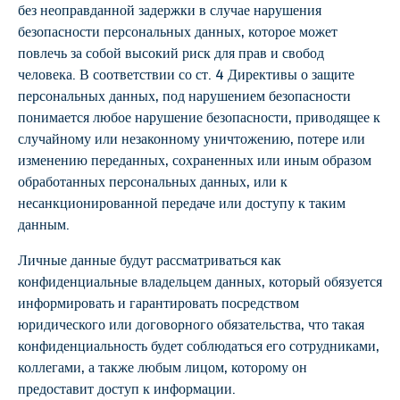
без неоправданной задержки в случае нарушения
безопасности персональных данных, которое может
повлечь за собой высокий риск для прав и свобод
человека. В соответствии со ст. 4 Директивы о защите
персональных данных, под нарушением безопасности
понимается любое нарушение безопасности, приводящее к
случайному или незаконному уничтожению, потере или
изменению переданных, сохраненных или иным образом
обработанных персональных данных, или к
несанкционированной передаче или доступу к таким
данным.
Личные данные будут рассматриваться как
конфиденциальные владельцем данных, который обязуется
информировать и гарантировать посредством
юридического или договорного обязательства, что такая
конфиденциальность будет соблюдаться его сотрудниками,
коллегами, а также любым лицом, которому он
предоставит доступ к информации.