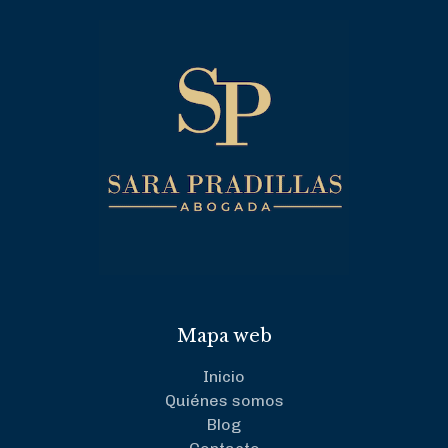
Mapa web
Inicio
Quiénes somos
Blog