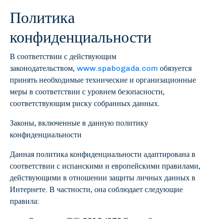
Политика
конфиденциальности
В соответствии с действующим
законодательством,
www.spabogada.com
обязуется
принять необходимые технические и организационные
меры в соответствии с уровнем безопасности,
соответствующим риску собранных данных.
Законы, включенные в данную политику
конфиденциальности
Данная политика конфиденциальности адаптирована в
соответствии с испанскими и европейскими правилами,
действующими в отношении защиты личных данных в
Интернете. В частности, она соблюдает следующие
правила: