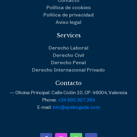
Contacto
Política de cookies
Política de privacidad
Aviso legal
Services
Derecho Laboral
Derecho Civil
Derecho Penal
Derecho Internacional Privado
Contacto
— Oficina Principal: Calle Colón 10, CP: 46004, Valencia
Phone:
+34 695 307 364
E-mail:
info@spabogada.com