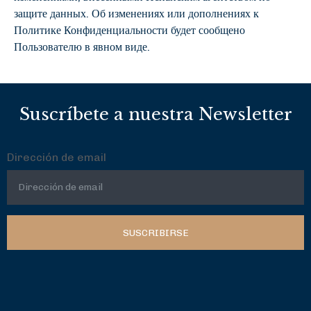
защите данных. Об изменениях или дополнениях к
Политике Конфиденциальности будет сообщено
Пользователю в явном виде.
Suscríbete a nuestra Newsletter
Dirección de email
SUSCRIBIRSE