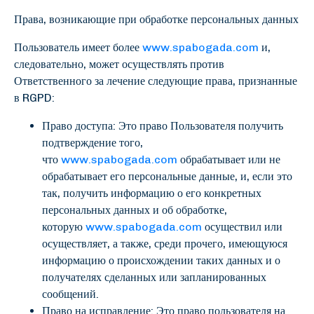
Права, возникающие при обработке персональных данных
Пользователь имеет более
www.spabogada.com
и,
следовательно, может осуществлять против
Ответственного за лечение следующие права, признанные
в RGPD:
Право доступа: Это право Пользователя получить
подтверждение того,
что
www.spabogada.com
обрабатывает или не
обрабатывает его персональные данные, и, если это
так, получить информацию о его конкретных
персональных данных и об обработке,
которую
www.spabogada.com
осуществил или
осуществляет, а также, среди прочего, имеющуюся
информацию о происхождении таких данных и о
получателях сделанных или запланированных
сообщений.
Право на исправление: Это право пользователя на