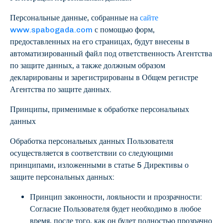
Персональные данные, собранные на
сайте
www.spabogada.com
с помощью форм,
предоставленных на его страницах, будут внесены в
автоматизированный файл под ответственность Агентства
по защите данных, а также должным образом
декларированы и зарегистрированы в Общем регистре
Агентства по защите данных.
Принципы, применимые к обработке персональных
данных
Обработка персональных данных Пользователя
осуществляется в соответствии со следующими
принципами, изложенными в статье 5 Директивы о
защите персональных данных:
Принцип законности, лояльности и прозрачности:
Согласие Пользователя будет необходимо в любое
время, после того, как он будет полностью прозрачно