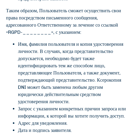
Таким образом, Пользователь сможет осуществить свои
права посредством письменного сообщения,
адресованного Ответственному за лечение со ссылкой
«RGPD-________», с указанием:
Имя, фамилия пользователя и копия удостоверения
личности. В случаях, когда представительство
допускается, необходимо будет также
идентифицировать тем же способом лицо,
представляющее Пользователя, а также документ,
подтверждающий представительство. Ксерокопия
DNI может быть заменена любым другим
юридически действительным средством
удостоверения личности.
Запрос с указанием конкретных причин запроса или
информации, к которой вы хотите получить доступ.
Адрес для уведомления.
Дата и подпись заявителя.