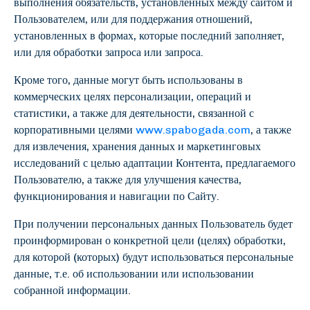
выполнения обязательств, установленных между сайтом и
Пользователем, или для поддержания отношений,
установленных в формах, которые последний заполняет,
или для обработки запроса или запроса.
Кроме того, данные могут быть использованы в
коммерческих целях персонализации, операций и
статистики, а также для деятельности, связанной с
корпоративными целями
www.spabogada.com
, а также
для извлечения, хранения данных и маркетинговых
исследований с целью адаптации Контента, предлагаемого
Пользователю, а также для улучшения качества,
функционирования и навигации по Сайту.
При получении персональных данных Пользователь будет
проинформирован о конкретной цели (целях) обработки,
для которой (которых) будут использоваться персональные
данные, т.е. об использовании или использовании
собранной информации.