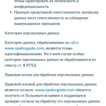
чтобы гарантировать их безопасность и
конфиденциальность.
Принцип проактивной ответственности: контролер
данных несет ответственность за соблюдение
вышеуказанных принципов.
Категории персональных данных
Категории данных, обрабатываемые на
сайте
www.spabogada.com
, являются только
идентификационными. Ни в коем случае особые
категории персональных данных не обрабатываются по
смыслу ст. 9 РГПД.
Правовая основа для обработки персональных данных
Правовой основой для обработки персональных данных
является согласие.
www.spabogada.com
обязуется
получить от Пользователя прямое и поддающееся
проверке согласие на обработку его персональных данных