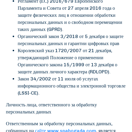
Регламент (ЕС) 2016/679 Европейского
Парламента и Совета от 27 апреля 2016 года о
защите физических лиц в отношении обработки
персональных данных и о свободном перемещении
таких данных (GPRD).
Органический закон 3/2018 от 5 декабря о защите
персональных данных и гарантии цифровых прав
Королевский указ 1720/2007 от 21 декабря,
утверждающий Положение о применении
Органического закона 15/1999 от 13 декабря о
защите данных личного характера (RDLOPD).
Закон 34/2002 от 11 июля об услугах
информационного общества и электронной торговле
(LSSI-CE).
Личность лица, ответственного за обработку
персональных данных
Ответственным за обработку персональных данных,
собранных на
сайте www.spabogada.com
, является