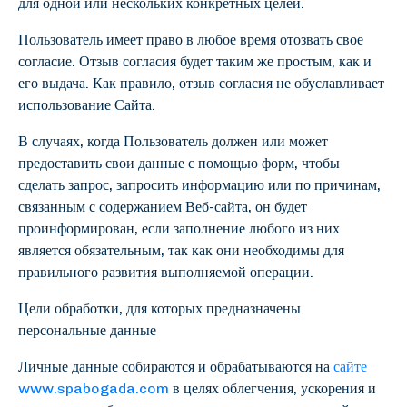
для одной или нескольких конкретных целей.
Пользователь имеет право в любое время отозвать свое
согласие. Отзыв согласия будет таким же простым, как и
его выдача. Как правило, отзыв согласия не обуславливает
использование Сайта.
В случаях, когда Пользователь должен или может
предоставить свои данные с помощью форм, чтобы
сделать запрос, запросить информацию или по причинам,
связанным с содержанием Веб-сайта, он будет
проинформирован, если заполнение любого из них
является обязательным, так как они необходимы для
правильного развития выполняемой операции.
Цели обработки, для которых предназначены
персональные данные
Личные данные собираются и обрабатываются на
сайте
www.spabogada.com
в целях облегчения, ускорения и