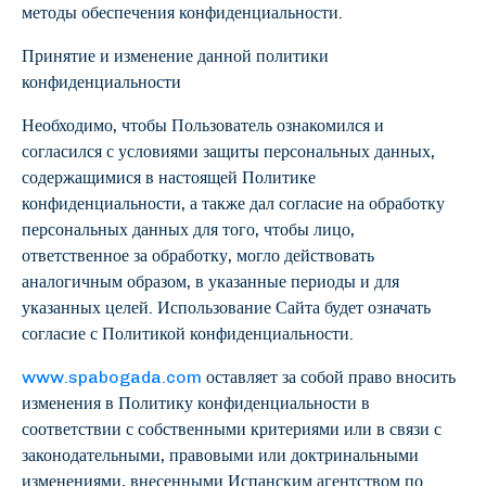
методы обеспечения конфиденциальности.
Принятие и изменение данной политики
конфиденциальности
Необходимо, чтобы Пользователь ознакомился и
согласился с условиями защиты персональных данных,
содержащимися в настоящей Политике
конфиденциальности, а также дал согласие на обработку
персональных данных для того, чтобы лицо,
ответственное за обработку, могло действовать
аналогичным образом, в указанные периоды и для
указанных целей. Использование Сайта будет означать
согласие с Политикой конфиденциальности.
www.spabogada.com
оставляет за собой право вносить
изменения в Политику конфиденциальности в
соответствии с собственными критериями или в связи с
законодательными, правовыми или доктринальными
изменениями, внесенными Испанским агентством по