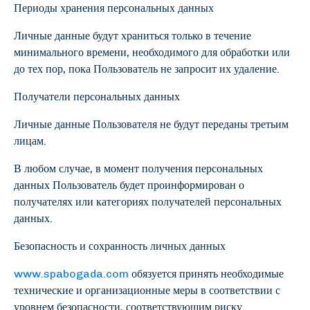
Периоды хранения персональных данных
Личные данные будут храниться только в течение
минимального времени, необходимого для обработки или
до тех пор, пока Пользователь не запросит их удаление.
Получатели персональных данных
Личные данные Пользователя не будут переданы третьим
лицам.
В любом случае, в момент получения персональных
данных Пользователь будет проинформирован о
получателях или категориях получателей персональных
данных.
Безопасность и сохранность личных данных
www.spabogada.com
обязуется принять необходимые
технические и организационные меры в соответствии с
уровнем безопасности, соответствующим риску