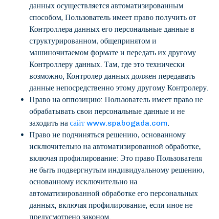
данных осуществляется автоматизированным
способом, Пользователь имеет право получить от
Контроллера данных его персональные данные в
структурированном, общепринятом и
машиночитаемом формате и передать их другому
Контроллеру данных. Там, где это технически
возможно, Контролер данных должен передавать
данные непосредственно этому другому Контролеру.
Право на оппозицию: Пользователь имеет право не
обрабатывать свои персональные данные и не
заходить на
сайт www.spabogada.com
.
Право не подчиняться решению, основанному
исключительно на автоматизированной обработке,
включая профилирование: Это право Пользователя
не быть подвергнутым индивидуальному решению,
основанному исключительно на
автоматизированной обработке его персональных
данных, включая профилирование, если иное не
предусмотрено законом.