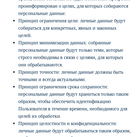
проинформирован о целях, для которых собираются
персональные данные.
Принцип ограничения цели: личные данные будут
собираться для конкретных, явных и законных
целей.
Принцип минимизации данных: собранные
персональные данные будут только теми, которые
строго необходимы в связи с целями, для которых
они обрабатываются.
Принцип точности: личные данные должны быть
точными и всегда актуальными.
Принцип ограничения срока сохранности:
персональные данные будут храниться только таким
образом, чтобы обеспечить идентификацию
Пользователя в течение времени, необходимого для
целей их обработки.
Принцип целостности и конфиденциальности:
личные данные будут обрабатываться таким образом,