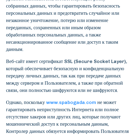
собранных данных, чтобы гарантировать безопасность
персональных данных и предотвратить случайное или
незаконное уничтожение, потерю или изменение
переданных, сохраненных или иным образом
обработанных персональных данных, а также
несанкционированное сообщение или доступ к таким
данным.
Веб-сайт имеет сертификат SSL (Secure Socket Layer),
который обеспечивает безопасную и конфиденциальную
передачу личных данных, так как при передаче данных
между сервером и Пользователем, а также при обратной
связи, они полностью шифруются или не шифруются.
Однако, поскольку
www.spabogada.com
не может
гарантировать неприступность Интернета или полное
отсутствие хакеров или других лиц, которые получают
мошеннический доступ к персональным данным,
Контролер данных обязуется информировать Пользователя