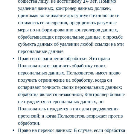
общества лицу, не достигшему 14 лет. Помимо
удаления данных, контролер данных должен,
принимая во внимание доступную технологию и
стоимость ее внедрения, предпринять разумные
меры по информированию контролеров данных,
обрабатывающих персональные данные, о просьбе
субъекта данных об удалении любой ссылки на эти
персональные данные.
Право на ограничение обработки: Это право
Пользователя ограничить обработку своих
персональных данных. Пользователь имеет право
получить ограничение на обработку, когда он
оспаривает точность своих персональных данных;
обработка является незаконной; Контроллер больше
не нуждается в персональных данных, но
Пользователь нуждается в них для предъявления
претензий; и когда Пользователь возражает против
обработки.
Право на перенос данных: В случае, если обработка