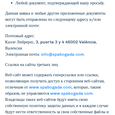
Любой документ, подтверждающий вашу просьбу.
Данная заявка и любые другие приложенные документы
могут быть отправлены по следующему адресу и/или
электронной почте:
Почтовый адрес:
Калле Либрерос, 3, puerta 3 y 4 46002 València,
Валенсия
Электронная почта:
info@spabogada.com
.
Ссылки на сайты третьих лиц
Веб-сайт может содержать гиперссылки или ссылки,
позволяющие получить доступ к сторонним веб-сайтам,
отличным от
www.spabogada.com
, которые, таким
образом, не управляются
www.spabogada.com
.
Владельцы таких веб-сайтов будут иметь свою
собственную политику защиты данных и в каждом случае
будут нести ответственность за свои собственные файлы и